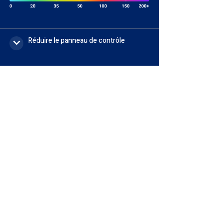
Réduire le panneau de contrôle