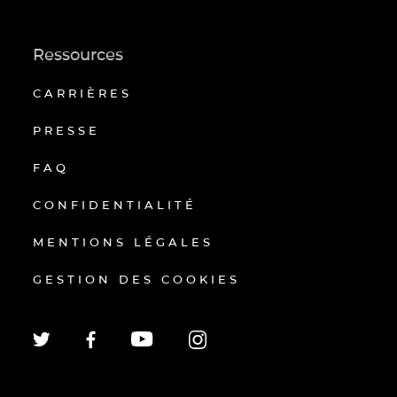
Ressources
CARRIÈRES
PRESSE
FAQ
CONFIDENTIALITÉ
MENTIONS LÉGALES
GESTION DES COOKIES
EN
FR