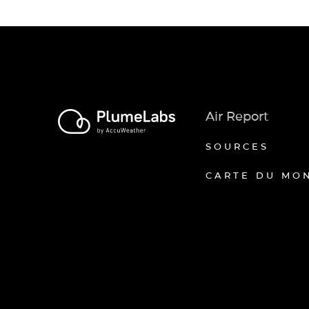
Air Report
SOURCES
CARTE DU MO