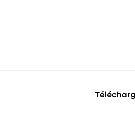
Télécharg