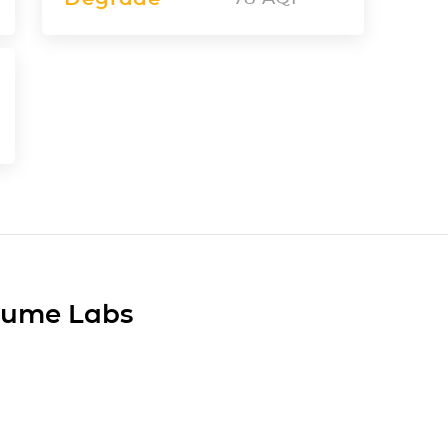
Plume Labs