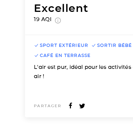
Excellent
19
AQI
SPORT EXTÉRIEUR
SORTIR BÉBÉ
CAFÉ EN TERRASSE
L'air est pur, idéal pour les activités
air !
PARTAGER