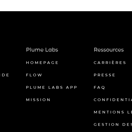
Plume Labs
Ressources
HOMEPAGE
CARRIÈRES
NDE
FLOW
PRESSE
PLUME LABS APP
FAQ
MISSION
CONFIDENTI
MENTIONS L
GESTION DE