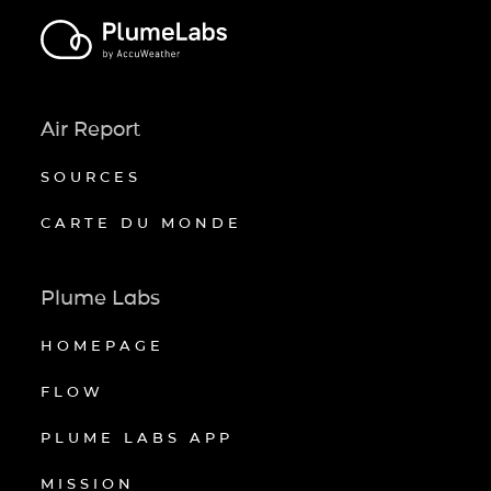
Air Report
SOURCES
CARTE DU MONDE
Plume Labs
HOMEPAGE
FLOW
PLUME LABS APP
MISSION