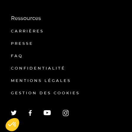
Ressources
CARRIÈRES
PRESSE
FAQ
CONFIDENTIALITÉ
MENTIONS LÉGALES
GESTION DES COOKIES
EN
FR