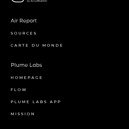
Air Report
SOURCES
CARTE DU MONDE
Plume Labs
HOMEPAGE
FLOW
PLUME LABS APP
MISSION