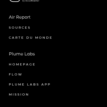
Air Report
SOURCES
CARTE DU MONDE
Plume Labs
HOMEPAGE
FLOW
PLUME LABS APP
MISSION