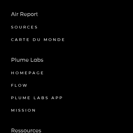
Air Report
SOURCES
CARTE DU MONDE
Plume Labs
HOMEPAGE
FLOW
PLUME LABS APP
MISSION
Ressources