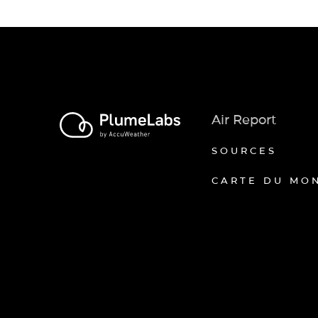
Air Report
SOURCES
CARTE DU MO