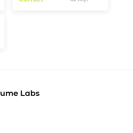
Plume Labs