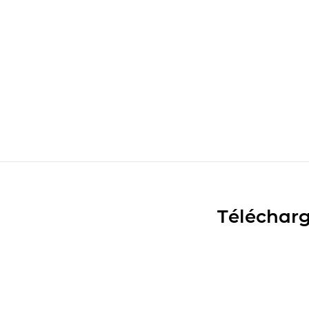
Télécharg