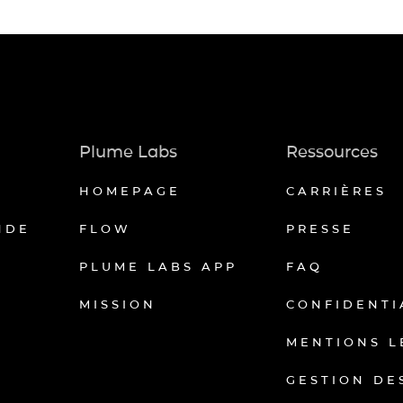
Plume Labs
Ressources
HOMEPAGE
CARRIÈRES
NDE
FLOW
PRESSE
PLUME LABS APP
FAQ
MISSION
CONFIDENTI
MENTIONS L
GESTION DE