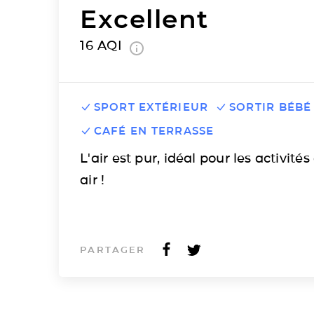
Excellent
16
AQI
SPORT EXTÉRIEUR
SORTIR BÉBÉ
CAFÉ EN TERRASSE
L'air est pur, idéal pour les activités
air !
PARTAGER