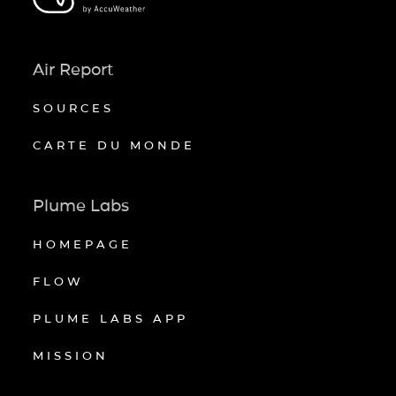
Air Report
SOURCES
CARTE DU MONDE
Plume Labs
HOMEPAGE
FLOW
PLUME LABS APP
MISSION