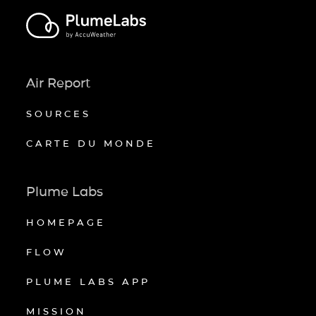
Air Report
SOURCES
CARTE DU MONDE
Plume Labs
HOMEPAGE
FLOW
PLUME LABS APP
MISSION