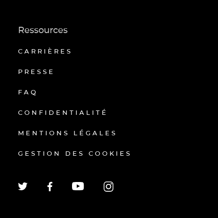
Ressources
CARRIÈRES
PRESSE
FAQ
CONFIDENTIALITÉ
MENTIONS LÉGALES
GESTION DES COOKIES
EN
FR