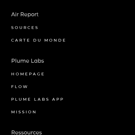
Air Report
SOURCES
CARTE DU MONDE
Plume Labs
HOMEPAGE
FLOW
PLUME LABS APP
MISSION
Ressources