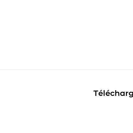
Télécharg