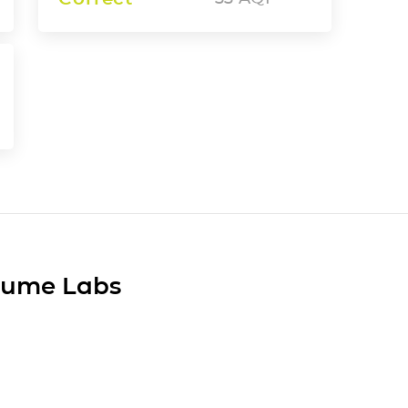
Plume Labs