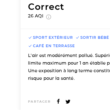
Correct
26
AQI
SPORT EXTÉRIEUR
SORTIR BÉBÉ
CAFÉ EN TERRASSE
L'air est modérément pollué. Supéri
limite maximum pour 1 an établie p
Une exposition à long terme consti
risque pour la santé.
PARTAGER