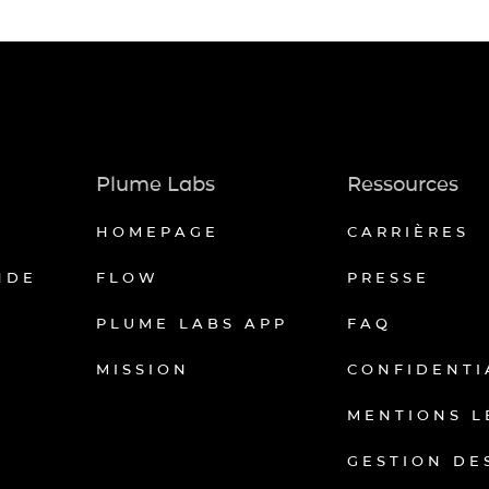
Plume Labs
Ressources
HOMEPAGE
CARRIÈRES
NDE
FLOW
PRESSE
PLUME LABS APP
FAQ
MISSION
CONFIDENTI
MENTIONS L
GESTION DE