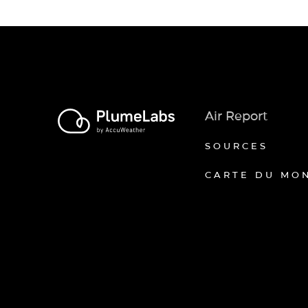
Air Report
SOURCES
CARTE DU MO