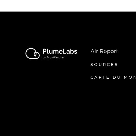
Air Report
SOURCES
CARTE DU MO