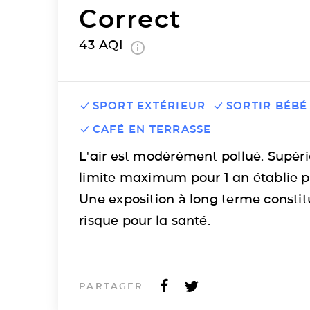
Correct
43
AQI
SPORT EXTÉRIEUR
SORTIR BÉBÉ
CAFÉ EN TERRASSE
L'air est modérément pollué. Supéri
limite maximum pour 1 an établie p
Une exposition à long terme consti
risque pour la santé.
PARTAGER