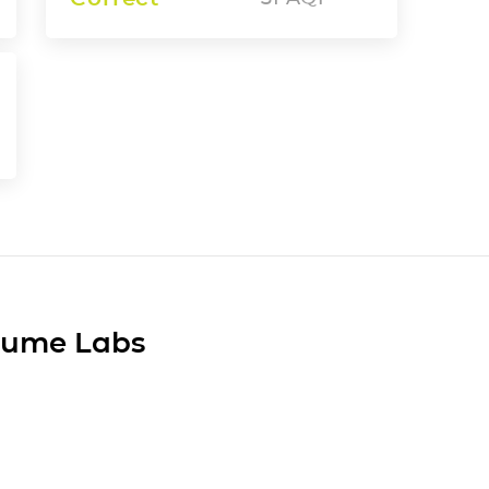
Plume Labs