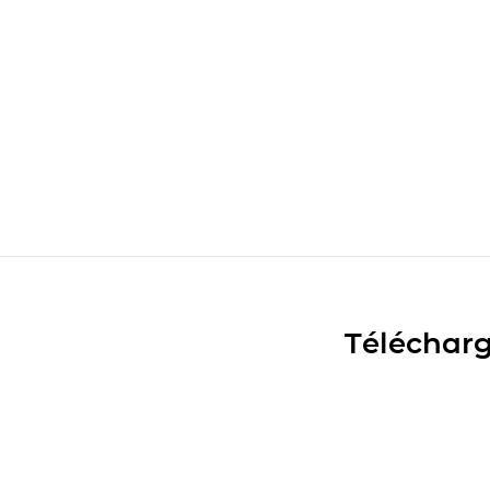
Télécharg