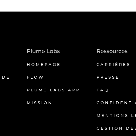
Plume Labs
Ressources
HOMEPAGE
CARRIÈRES
NDE
FLOW
PRESSE
PLUME LABS APP
FAQ
MISSION
CONFIDENTI
MENTIONS L
GESTION DE