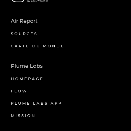
Air Report
SOURCES
CARTE DU MONDE
Plume Labs
HOMEPAGE
FLOW
PLUME LABS APP
MISSION