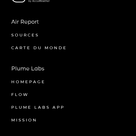
Air Report
SOURCES
CARTE DU MONDE
Plume Labs
HOMEPAGE
FLOW
PLUME LABS APP
MISSION