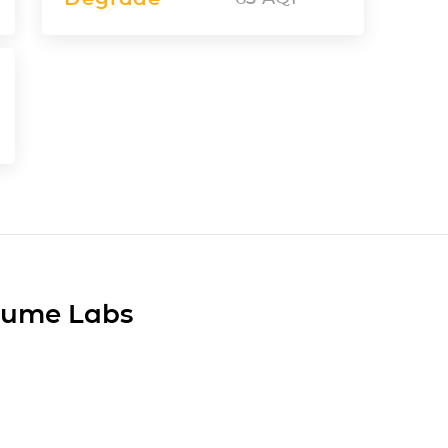
Plume Labs