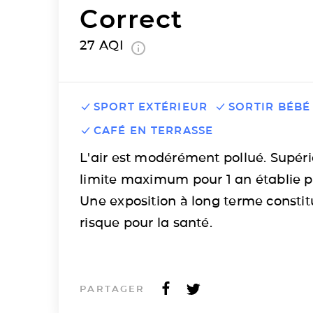
Correct
27
AQI
SPORT EXTÉRIEUR
SORTIR BÉBÉ
CAFÉ EN TERRASSE
L'air est modérément pollué. Supéri
limite maximum pour 1 an établie p
Une exposition à long terme consti
risque pour la santé.
PARTAGER