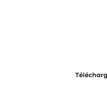
Télécharg