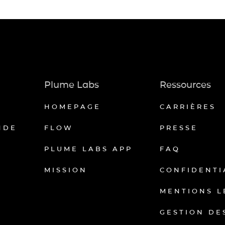
Plume Labs
Ressources
HOMEPAGE
CARRIÈRES
NDE
FLOW
PRESSE
PLUME LABS APP
FAQ
MISSION
CONFIDENTI
MENTIONS L
GESTION DE