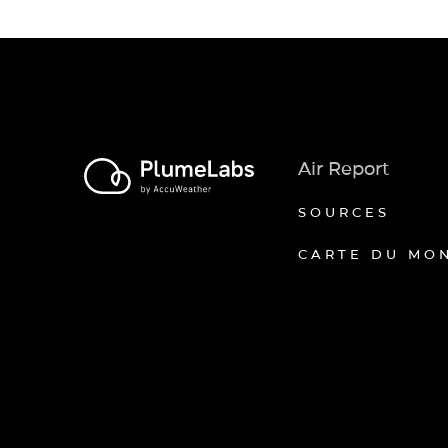
Air Report
SOURCES
CARTE DU MO