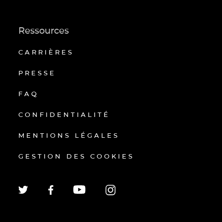
Ressources
CARRIÈRES
PRESSE
FAQ
CONFIDENTIALITÉ
MENTIONS LÉGALES
GESTION DES COOKIES
EN
FR