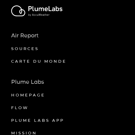
Air Report
SOURCES
CARTE DU MONDE
Plume Labs
HOMEPAGE
FLOW
PLUME LABS APP
MISSION