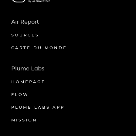
Air Report
SOURCES
CARTE DU MONDE
Plume Labs
HOMEPAGE
FLOW
PLUME LABS APP
MISSION