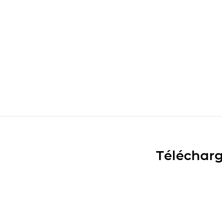
Télécharg