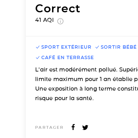
Correct
41
AQI
SPORT EXTÉRIEUR
SORTIR BÉBÉ
CAFÉ EN TERRASSE
L'air est modérément pollué. Supéri
limite maximum pour 1 an établie p
Une exposition à long terme consti
risque pour la santé.
PARTAGER