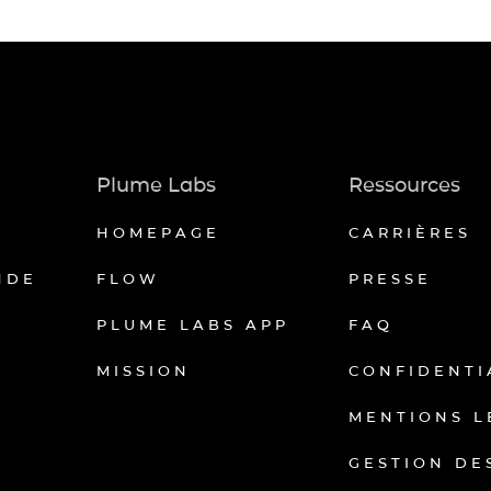
Plume Labs
Ressources
HOMEPAGE
CARRIÈRES
NDE
FLOW
PRESSE
PLUME LABS APP
FAQ
MISSION
CONFIDENTI
MENTIONS L
GESTION DE