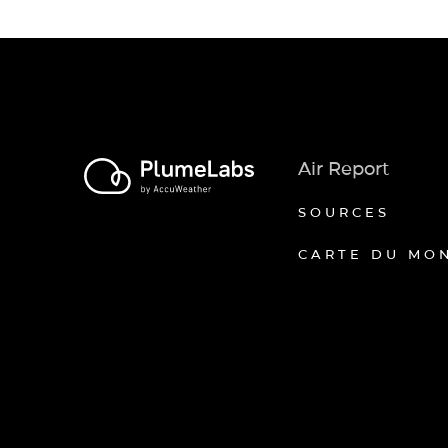
Air Report
SOURCES
CARTE DU MO