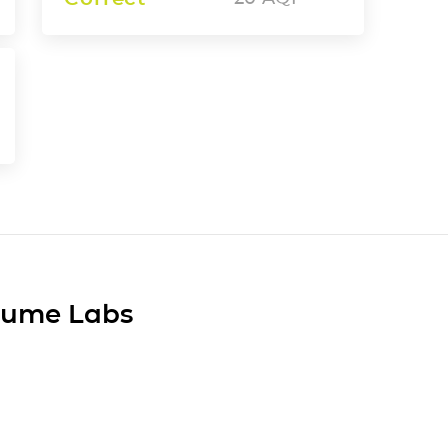
Plume Labs