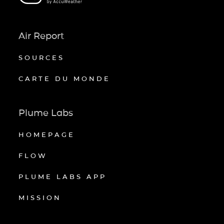
Air Report
SOURCES
CARTE DU MONDE
Plume Labs
HOMEPAGE
FLOW
PLUME LABS APP
MISSION