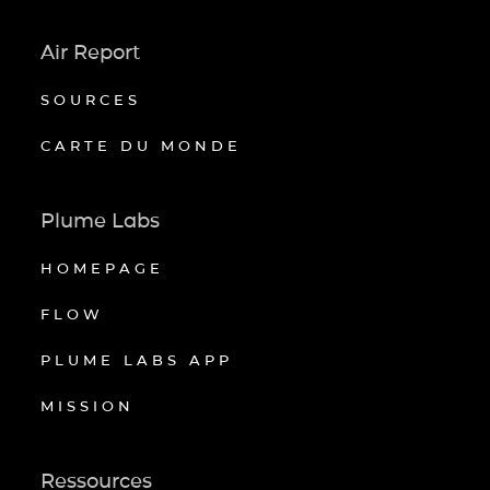
Air Report
SOURCES
CARTE DU MONDE
Plume Labs
HOMEPAGE
FLOW
PLUME LABS APP
MISSION
Ressources