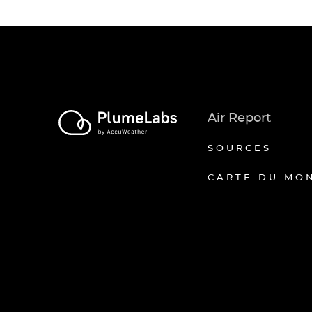
Air Report
SOURCES
CARTE DU MO