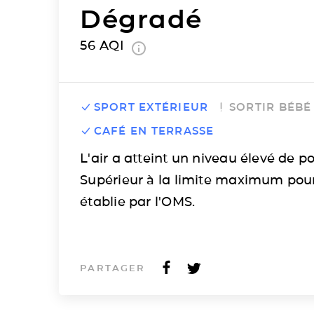
Dégradé
56
AQI
SPORT EXTÉRIEUR
SORTIR BÉBÉ
CAFÉ EN TERRASSE
L'air a atteint un niveau élevé de po
Supérieur à la limite maximum pou
établie par l'OMS.
PARTAGER