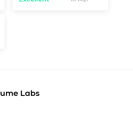
Plume Labs