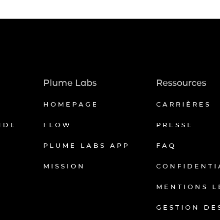
Plume Labs
Ressources
HOMEPAGE
CARRIÈRES
NDE
FLOW
PRESSE
PLUME LABS APP
FAQ
MISSION
CONFIDENTI
MENTIONS L
GESTION DE