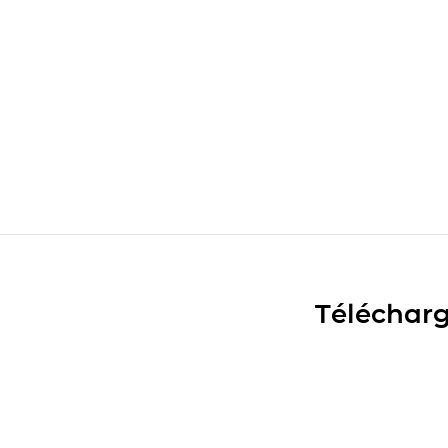
Télécharg