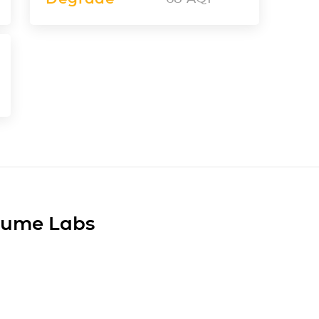
Plume Labs