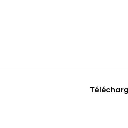
Télécharg