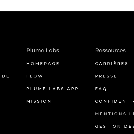
Plume Labs
Ressources
HOMEPAGE
CARRIÈRES
NDE
FLOW
PRESSE
PLUME LABS APP
FAQ
MISSION
CONFIDENTI
MENTIONS L
GESTION DE