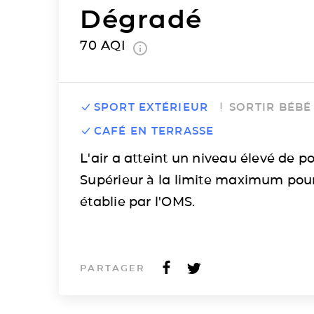
Dégradé
70
AQI
SPORT EXTÉRIEUR
SORTIR BÉBÉ
CAFÉ EN TERRASSE
L'air a atteint un niveau élevé de po
Supérieur à la limite maximum pou
établie par l'OMS.
PARTAGER