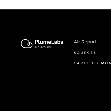
Air Report
SOURCES
CARTE DU MO