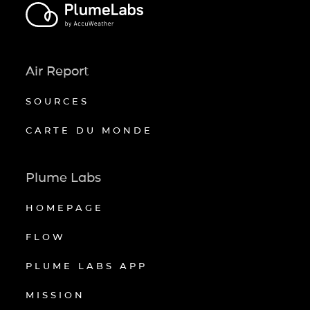
Air Report
SOURCES
CARTE DU MONDE
Plume Labs
HOMEPAGE
FLOW
PLUME LABS APP
MISSION