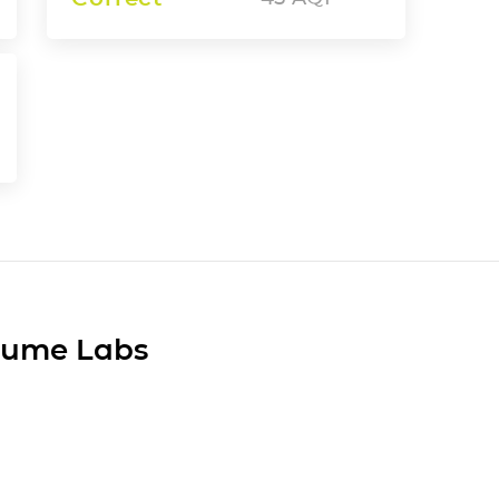
Plume Labs