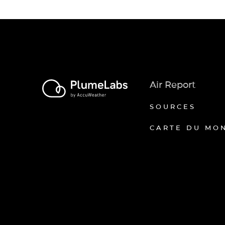
Air Report
SOURCES
CARTE DU MO