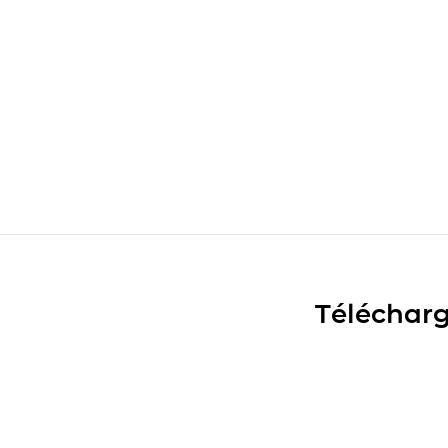
Télécharg