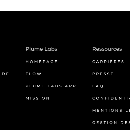
Plume Labs
Ressources
HOMEPAGE
CARRIÈRES
NDE
FLOW
PRESSE
PLUME LABS APP
FAQ
MISSION
CONFIDENTI
MENTIONS L
GESTION DE