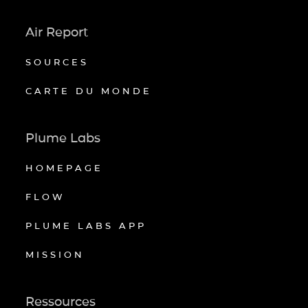
Air Report
SOURCES
CARTE DU MONDE
Plume Labs
HOMEPAGE
FLOW
PLUME LABS APP
MISSION
Ressources