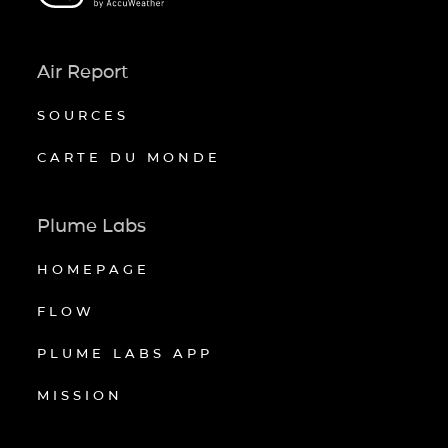
Air Report
SOURCES
CARTE DU MONDE
Plume Labs
HOMEPAGE
FLOW
PLUME LABS APP
MISSION