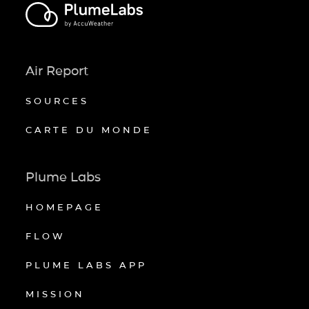
Air Report
SOURCES
CARTE DU MONDE
Plume Labs
HOMEPAGE
FLOW
PLUME LABS APP
MISSION