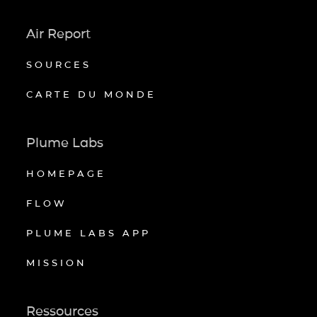
Air Report
SOURCES
CARTE DU MONDE
Plume Labs
HOMEPAGE
FLOW
PLUME LABS APP
MISSION
Ressources