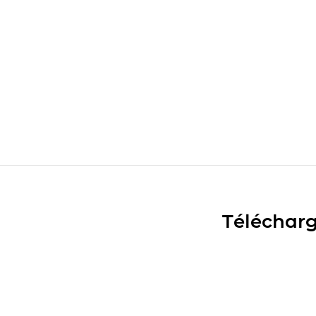
Télécharg