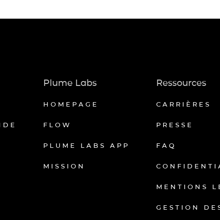
Plume Labs
Ressources
HOMEPAGE
CARRIÈRES
NDE
FLOW
PRESSE
PLUME LABS APP
FAQ
MISSION
CONFIDENTI
MENTIONS L
GESTION DE