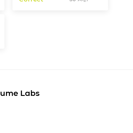
Plume Labs