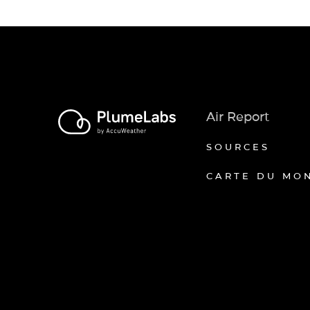
Air Report
SOURCES
CARTE DU MO