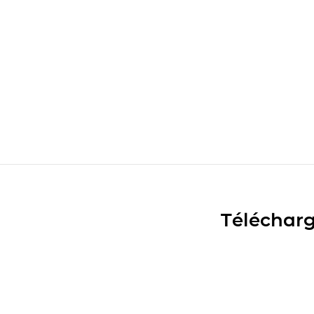
Télécharg