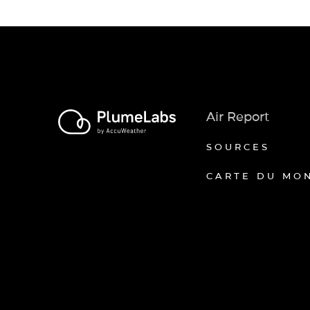
Air Report
SOURCES
CARTE DU MO