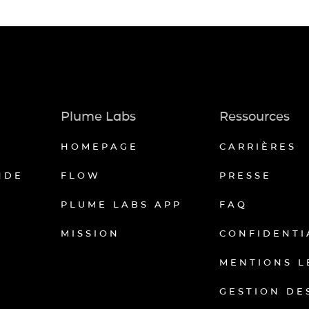
Plume Labs
Ressources
HOMEPAGE
CARRIÈRES
NDE
FLOW
PRESSE
PLUME LABS APP
FAQ
MISSION
CONFIDENTI
MENTIONS L
GESTION DE