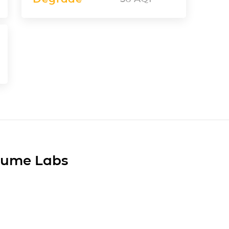
Plume Labs