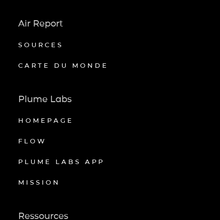
Air Report
SOURCES
CARTE DU MONDE
Plume Labs
HOMEPAGE
FLOW
PLUME LABS APP
MISSION
Ressources