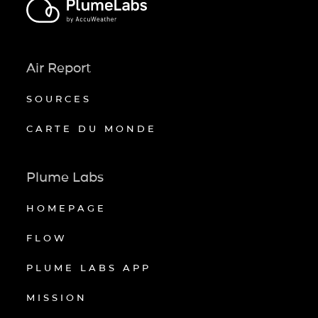
Air Report
SOURCES
CARTE DU MONDE
Plume Labs
HOMEPAGE
FLOW
PLUME LABS APP
MISSION