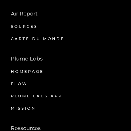
Air Report
SOURCES
CARTE DU MONDE
Plume Labs
HOMEPAGE
FLOW
PLUME LABS APP
MISSION
Ressources