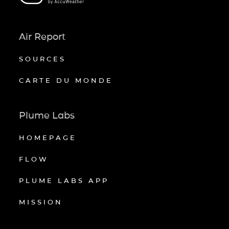
Air Report
SOURCES
CARTE DU MONDE
Plume Labs
HOMEPAGE
FLOW
PLUME LABS APP
MISSION