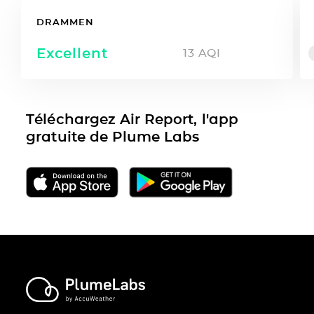
DRAMMEN
Excellent
13
AQI
Téléchargez Air Report, l'app
gratuite de Plume Labs