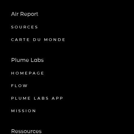
Air Report
SOURCES
CARTE DU MONDE
Plume Labs
HOMEPAGE
FLOW
PLUME LABS APP
MISSION
Ressources