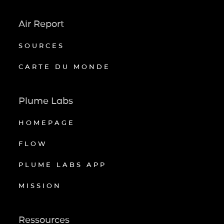
Air Report
SOURCES
CARTE DU MONDE
Plume Labs
HOMEPAGE
FLOW
PLUME LABS APP
MISSION
Ressources