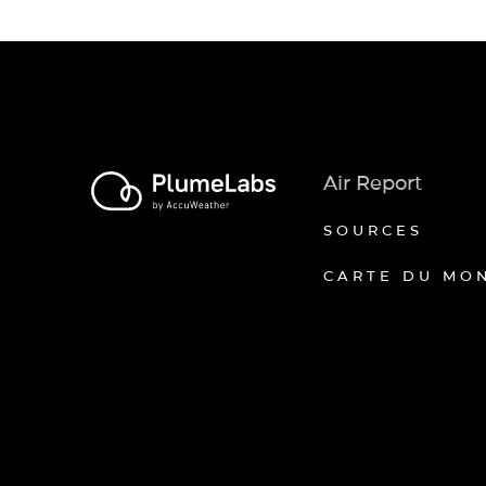
Air Report
SOURCES
CARTE DU MO