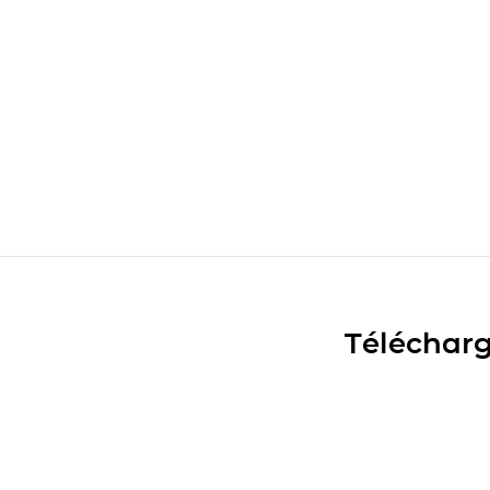
Télécharg