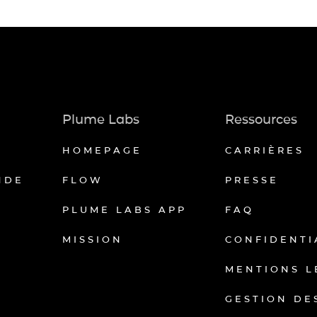
Plume Labs
Ressources
HOMEPAGE
CARRIÈRES
NDE
FLOW
PRESSE
PLUME LABS APP
FAQ
MISSION
CONFIDENTI
MENTIONS L
GESTION DE