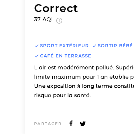
Correct
37
AQI
SPORT EXTÉRIEUR
SORTIR BÉBÉ
CAFÉ EN TERRASSE
L'air est modérément pollué. Supéri
limite maximum pour 1 an établie p
Une exposition à long terme consti
risque pour la santé.
PARTAGER