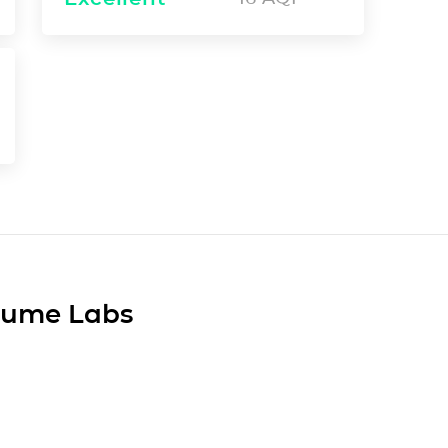
Plume Labs