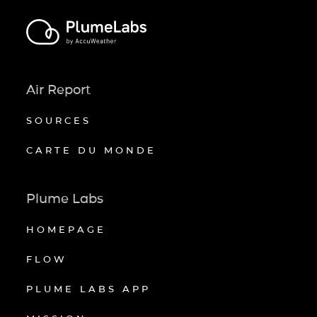
Air Report
SOURCES
CARTE DU MONDE
Plume Labs
HOMEPAGE
FLOW
PLUME LABS APP