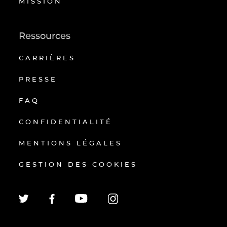
MISSION
Ressources
CARRIÈRES
PRESSE
FAQ
CONFIDENTIALITÉ
MENTIONS LÉGALES
GESTION DES COOKIES
EN
FR