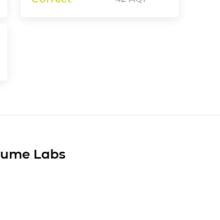
Plume Labs