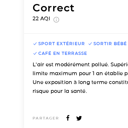
Correct
22
AQI
SPORT EXTÉRIEUR
SORTIR BÉBÉ
CAFÉ EN TERRASSE
L'air est modérément pollué. Supéri
limite maximum pour 1 an établie p
Une exposition à long terme consti
risque pour la santé.
PARTAGER