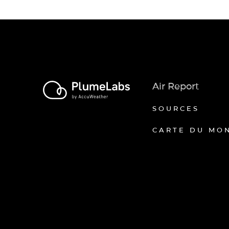
Air Report
SOURCES
CARTE DU MO