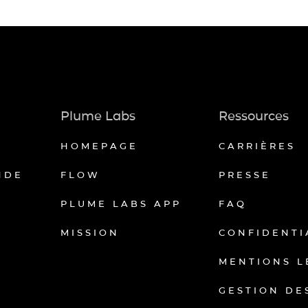
Plume Labs
Ressources
HOMEPAGE
CARRIÈRES
NDE
FLOW
PRESSE
PLUME LABS APP
FAQ
MISSION
CONFIDENTI
MENTIONS L
GESTION DE