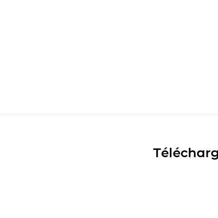
Télécharg