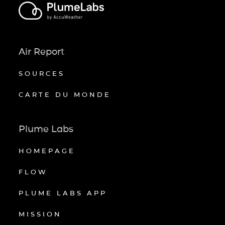
Air Report
SOURCES
CARTE DU MONDE
Plume Labs
HOMEPAGE
FLOW
PLUME LABS APP
MISSION