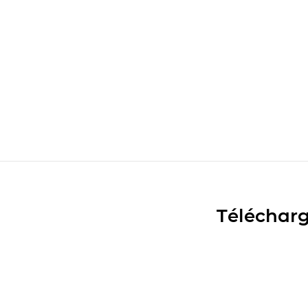
Télécharg