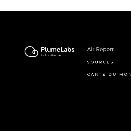
Air Report
SOURCES
CARTE DU MO