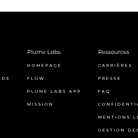
Plume Labs
Ressources
HOMEPAGE
CARRIÈRES
NDE
FLOW
PRESSE
PLUME LABS APP
FAQ
MISSION
CONFIDENTI
MENTIONS L
GESTION DE