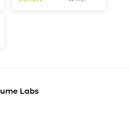
Plume Labs