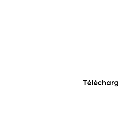
Télécharg