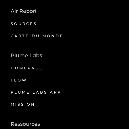
Air Report
SOURCES
CARTE DU MONDE
Plume Labs
HOMEPAGE
FLOW
PLUME LABS APP
MISSION
Ressources