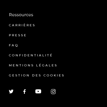
Ressources
CARRIÈRES
PRESSE
FAQ
CONFIDENTIALITÉ
MENTIONS LÉGALES
GESTION DES COOKIES
EN
FR