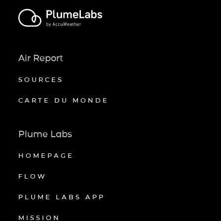
Air Report
SOURCES
CARTE DU MONDE
Plume Labs
HOMEPAGE
FLOW
PLUME LABS APP
MISSION