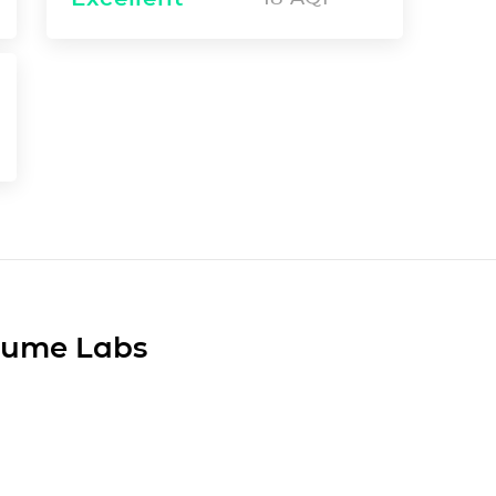
Plume Labs