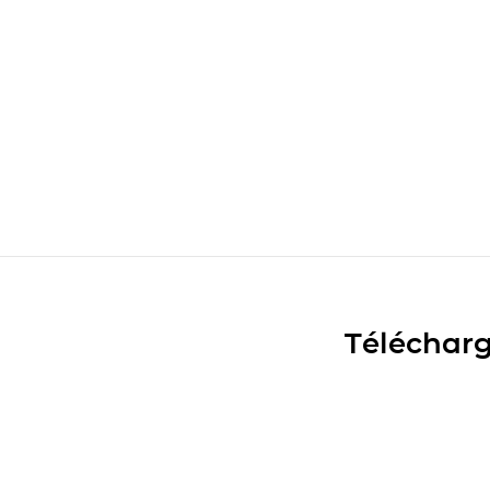
Télécharg