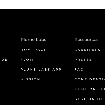
Plume Labs
Ressources
HOMEPAGE
CARRIÈRES
NDE
FLOW
PRESSE
PLUME LABS APP
FAQ
MISSION
CONFIDENTI
MENTIONS L
GESTION DE