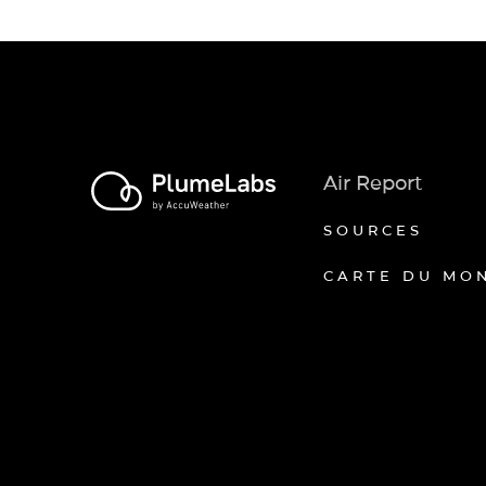
Air Report
SOURCES
CARTE DU MO