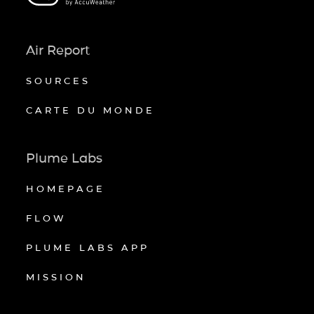
Air Report
SOURCES
CARTE DU MONDE
Plume Labs
HOMEPAGE
FLOW
PLUME LABS APP
MISSION