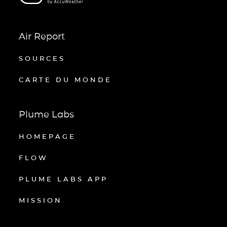
Air Report
SOURCES
CARTE DU MONDE
Plume Labs
HOMEPAGE
FLOW
PLUME LABS APP
MISSION