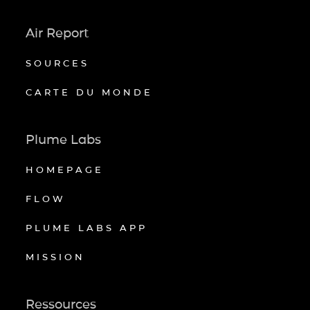
Air Report
SOURCES
CARTE DU MONDE
Plume Labs
HOMEPAGE
FLOW
PLUME LABS APP
MISSION
Ressources