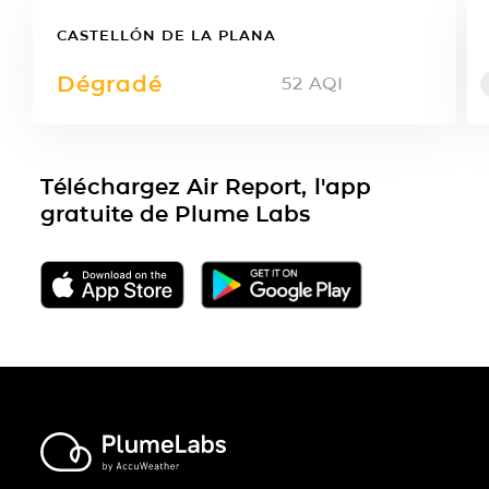
CASTELLÓN DE LA PLANA
Dégradé
52
AQI
Téléchargez Air Report, l'app
gratuite de Plume Labs