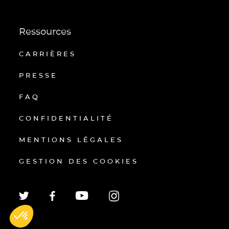
Ressources
CARRIÈRES
PRESSE
FAQ
CONFIDENTIALITÉ
MENTIONS LÉGALES
GESTION DES COOKIES
EN
FR