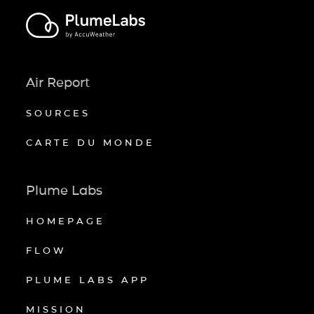
Air Report
SOURCES
CARTE DU MONDE
Plume Labs
HOMEPAGE
FLOW
PLUME LABS APP
MISSION